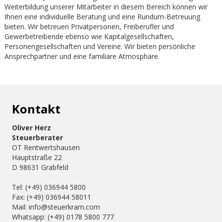
Weiterbildung unserer Mitarbeiter in diesem Bereich können wir
Ihnen eine individuelle Beratung und eine Rundum-Betreuung
bieten. Wir betreuen Privatpersonen, Freiberufler und
Gewerbetreibende ebenso wie Kapitalgesellschaften,
Personengesellschaften und Vereine. Wir bieten persönliche
Ansprechpartner und eine familiäre Atmosphäre.
Kontakt
Oliver Herz
Steuerberater
OT Rentwertshausen
Hauptstraße 22
D 98631 Grabfeld
Tel: (+49) 036944 5800
Fax: (+49) 036944 58011
Mail: info@steuerkram.com
Whatsapp: (+49) 0178 5800 777