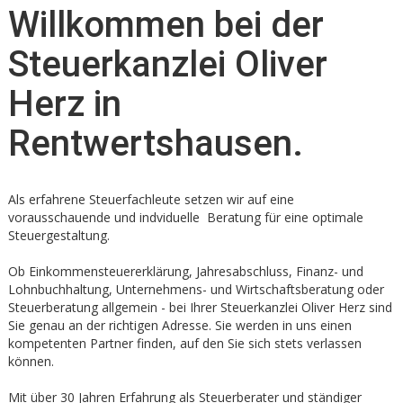
Willkommen bei der
Steuerkanzlei Oliver
Herz in
Rentwertshausen.
Als erfahrene Steuerfachleute setzen wir auf eine
vorausschauende und indviduelle Beratung für eine optimale
Steuergestaltung.
Ob Einkommensteuererklärung, Jahresabschluss, Finanz- und
Lohnbuchhaltung, Unternehmens- und Wirtschaftsberatung oder
Steuerberatung allgemein - bei Ihrer Steuerkanzlei Oliver Herz sind
Sie genau an der richtigen Adresse. Sie werden in uns einen
kompetenten Partner finden, auf den Sie sich stets verlassen
können.
Mit über 30 Jahren Erfahrung als Steuerberater und ständiger