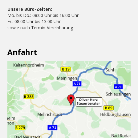
Unsere Büro-Zeiten:
Mo. bis Do.: 08:00 Uhr bis 16:00 Uhr
Fr.: 08:00 Uhr bis 13:00 Uhr
sowie nach Termin-Vereinbarung
Anfahrt